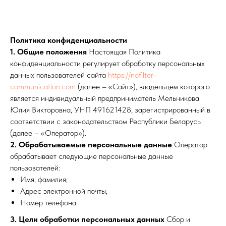
Политика конфиденциальности
1. Общие положения
Настоящая Политика
конфиденциальности регулирует обработку персональных
данных пользователей сайта
https://nofilter-
communication.com
(далее – «Сайт»), владельцем которого
является индивидуальный предприниматель Мельникова
Юлия Викторовна, УНП 491621428, зарегистрированный в
соответствии с законодательством Республики Беларусь
(далее – «Оператор»).
2. Обрабатываемые персональные данные
Оператор
обрабатывает следующие персональные данные
пользователей:
Имя, фамилия;
Адрес электронной почты;
Номер телефона.
3. Цели обработки персональных данных
Сбор и