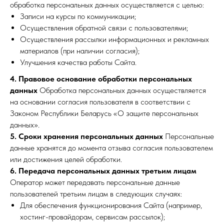
обработка персональных данных осуществляется с целью:
Записи на курсы по коммуникации;
Осуществления обратной связи с пользователями;
Осуществления рассылки информационных и рекламных
материалов (при наличии согласия);
Улучшения качества работы Сайта.
4. Правовое основание обработки персональных
данных
Обработка персональных данных осуществляется
на основании согласия пользователя в соответствии с
Законом Республики Беларусь «О защите персональных
данных».
5. Сроки хранения персональных данных
Персональные
данные хранятся до момента отзыва согласия пользователем
или достижения целей обработки.
6. Передача персональных данных третьим лицам
Оператор может передавать персональные данные
пользователей третьим лицам в следующих случаях:
Для обеспечения функционирования Сайта (например,
хостинг-провайдорам, сервисам рассылок);