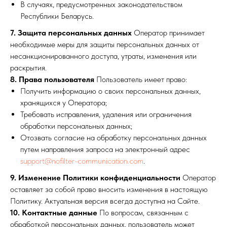
В случаях, предусмотренных законодательством
Республики Беларусь.
7. Защита персональных данных
Оператор принимает
необходимые меры для защиты персональных данных от
несанкционированного доступа, утраты, изменения или
раскрытия.
8. Права пользователя
Пользователь имеет право:
Получить информацию о своих персональных данных,
хранящихся у Оператора;
Требовать исправления, удаления или ограничения
обработки персональных данных;
Отозвать согласие на обработку персональных данных
путем направления запроса на электронный адрес
support@nofilter-communication.com
.
9. Изменение Политики конфиденциальности
Оператор
оставляет за собой право вносить изменения в настоящую
Политику. Актуальная версия всегда доступна на Сайте.
10. Контактные данные
По вопросам, связанным с
обработкой персональных данных, пользователь может